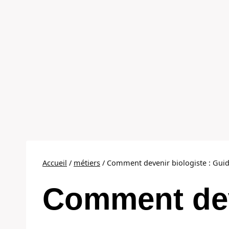
Accueil
/
métiers
/
Comment devenir biologiste : Guid
Comment de