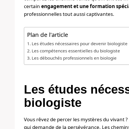
certain
engagement et une formation spéci
professionnelles tout aussi captivantes.
Plan de l'article
Les études nécessaires pour devenir biologiste
Les compétences essentielles du biologiste
Les débouchés professionnels en biologie
Les études nécess
biologiste
Vous rêvez de percer les mystères du vivant ? 
qui demande de la persévérance. Les chemins 