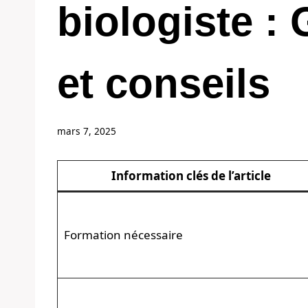
biologiste :
et conseils
mars 7, 2025
Information clés de l’article
Formation nécessaire