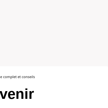
e complet et conseils
venir