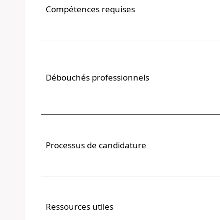
Compétences requises
Débouchés professionnels
Processus de candidature
Ressources utiles