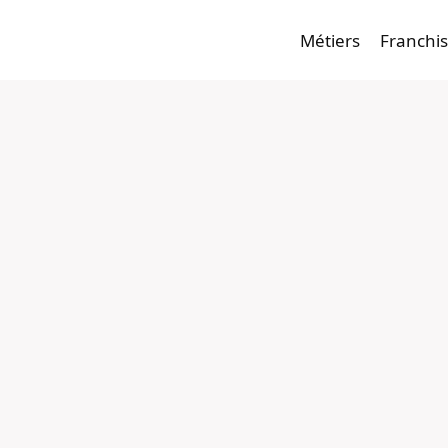
Métiers
Franchi