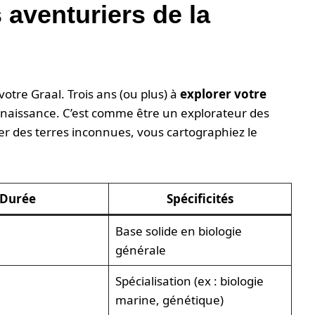
s aventuriers de la
 votre Graal. Trois ans (ou plus) à
explorer votre
connaissance. C’est comme être un explorateur des
r des terres inconnues, vous cartographiez le
Durée
Spécificités
Base solide en biologie
générale
Spécialisation (ex : biologie
marine, génétique)