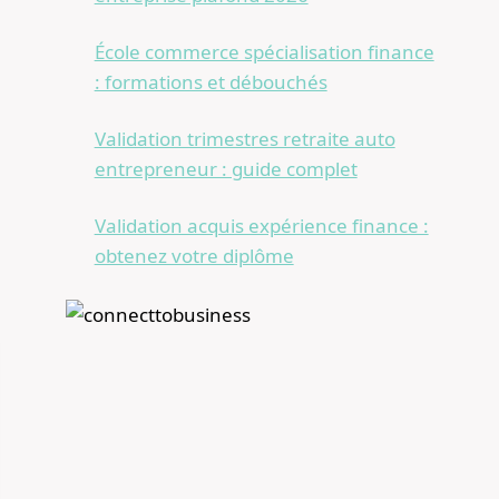
École commerce spécialisation finance
: formations et débouchés
Validation trimestres retraite auto
entrepreneur : guide complet
Validation acquis expérience finance :
obtenez votre diplôme