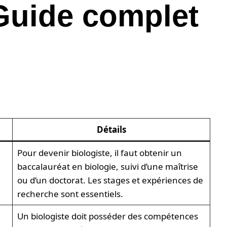
 Guide complet
Détails
Pour devenir biologiste, il faut obtenir un
baccalauréat en biologie, suivi d’une maîtrise
ou d’un doctorat. Les stages et expériences de
recherche sont essentiels.
Un biologiste doit posséder des compétences