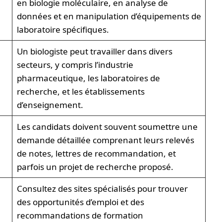
en biologie moléculaire, en analyse de
données et en manipulation d’équipements de
laboratoire spécifiques.
Un biologiste peut travailler dans divers
secteurs, y compris l’industrie
pharmaceutique, les laboratoires de
recherche, et les établissements
d’enseignement.
Les candidats doivent souvent soumettre une
demande détaillée comprenant leurs relevés
de notes, lettres de recommandation, et
parfois un projet de recherche proposé.
Consultez des sites spécialisés pour trouver
des opportunités d’emploi et des
recommandations de formation