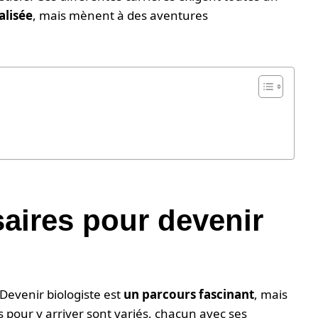
alisée
, mais mènent à des aventures
aires pour devenir
Devenir biologiste est
un parcours fascinant
, mais
pour y arriver sont variés, chacun avec ses