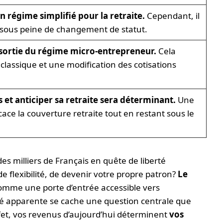
 régime simplifié pour la retraite.
Cependant, il
 sous peine de changement de statut.
sortie du régime micro-entrepreneur.
Cela
classique et une modification des cotisations
 et anticiper sa retraite sera déterminant.
Une
ace la couverture retraite tout en restant sous le
s milliers de Français en quête de liberté
 flexibilité, de devenir votre propre patron?
Le
omme une porte d’entrée accessible vers
cité apparente se cache une question centrale que
ffet, vos revenus d’aujourd’hui déterminent
vos