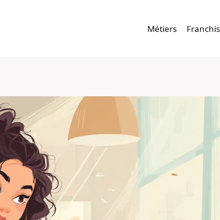
Métiers
Franchi