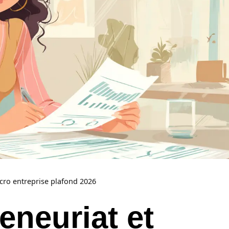
icro entreprise plafond 2026
eneuriat et