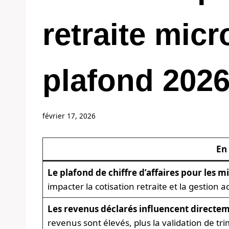
retraite micr
plafond 202
février 17, 2026
En
Le plafond de chiffre d’affaires pour les 
impacter la cotisation retraite et la gestion
Les revenus déclarés influencent directeme
revenus sont élevés, plus la validation de trim