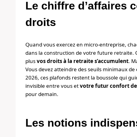
Le chiffre d’affaire
droits
Quand vous exercez en micro-entreprise, chaqu
dans la construction de votre future retraite. C
plus
vos droits à la retraite s’accumulent
. M
Vous devez atteindre des seuils minimaux de ch
2026, ces plafonds restent la boussole qui gu
invisible entre vous et
votre futur confort de
pour demain.
Les notions indispen