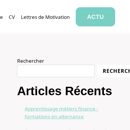
se
CV
Lettres de Motivation
ACTU
Rechercher
RECHERC
Articles Récents
Apprentissage métiers finance :
formations en alternance